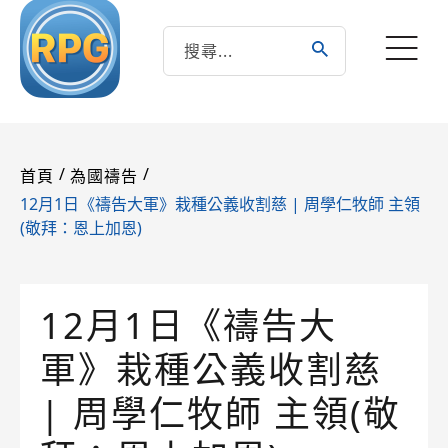
/
/
首頁
為國禱告
12月1日《禱告大軍》栽種公義收割慈 | 周學仁牧師 主領
(敬拜：恩上加恩)
12月1日《禱告大
軍》栽種公義收割慈
| 周學仁牧師 主領(敬