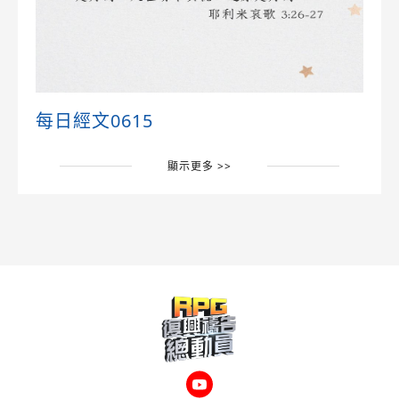
每日經文0615
顯示更多 >>