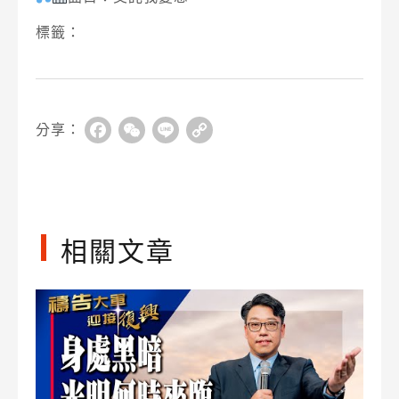
標籤：
分享：
Facebook
WeChat
Line
Copy
Link
相關文章