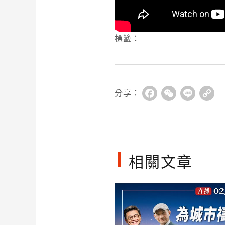
標籤：
分享：
Facebook
WeChat
Line
Co
Li
相關文章