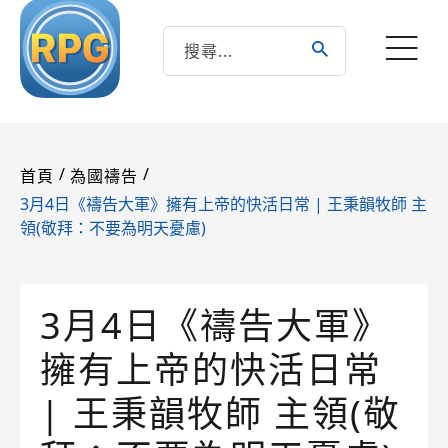
/
/
首頁
為國禱告
3月4日《禱告大軍》擁有上帝的快活日常 | 王秉韻牧師 主
領(敬拜：不要為明天憂慮)
3月4日《禱告大軍》
擁有上帝的快活日常
| 王秉韻牧師 主領(敬