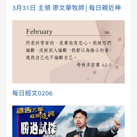
3月31日 主領 廖文華牧師│每日親近神
每日經文0206