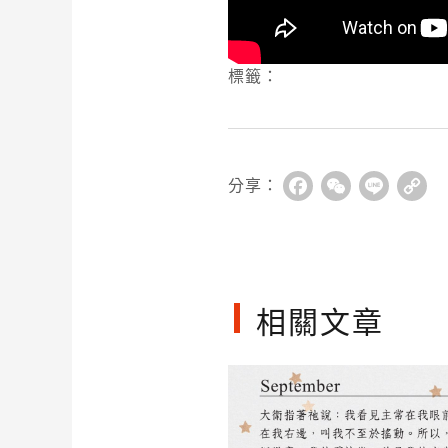
標籤：
分享：
Facebook
WeChat
Line
Co
Li
相關文章