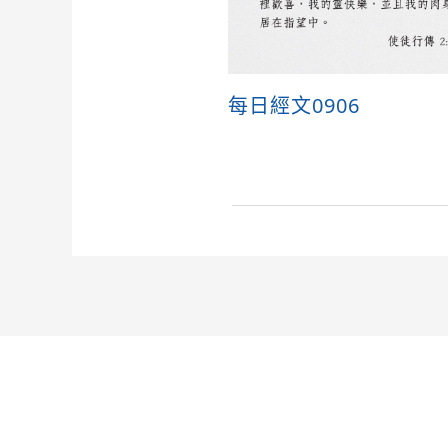
每日經文0906