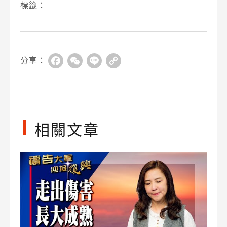
標籤：
分享：
Facebook
WeChat
Line
Copy
Link
相關文章