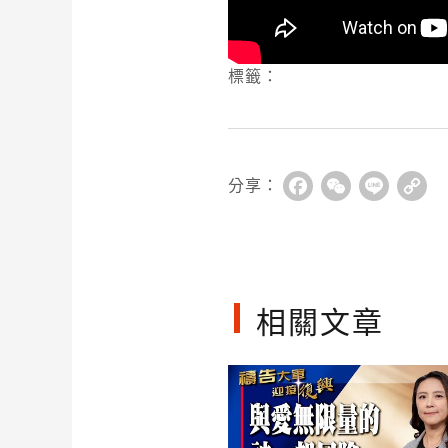
標籤：
分享：
Facebook
WeChat
Line
Co
Li
相關文章