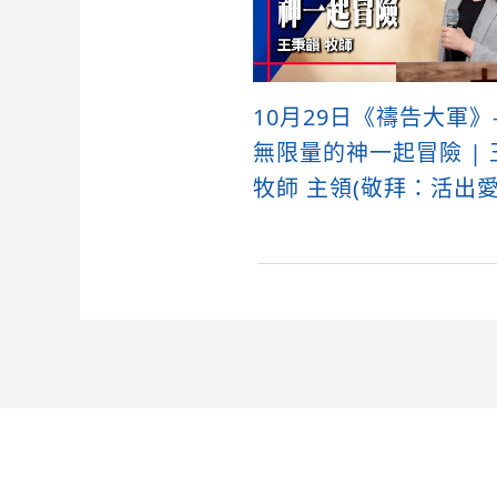
10月29日《禱告大軍》
無限量的神一起冒險 |
牧師 主領(敬拜：活出愛