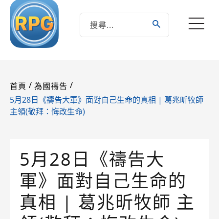
/
/
首頁
為國禱告
5月28日《禱告大軍》面對自己生命的真相 | 葛兆昕牧師
主領(敬拜：悔改生命)
5月28日《禱告大
軍》面對自己生命的
真相 | 葛兆昕牧師 主