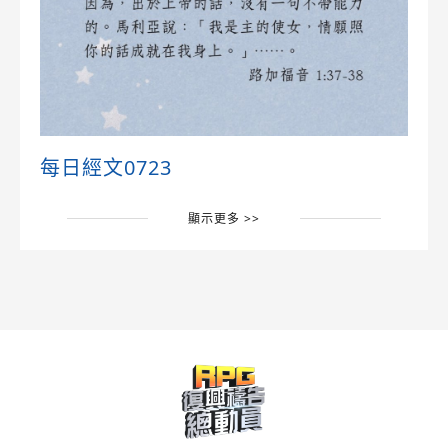
每日經文0723
顯示更多 >>