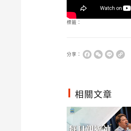
標籤：
分享：
Facebook
WeChat
Line
Co
Li
相關文章