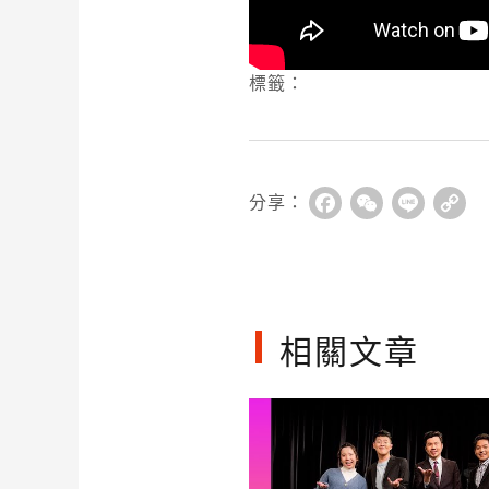
標籤：
分享：
Facebook
WeChat
Line
Co
Li
相關文章