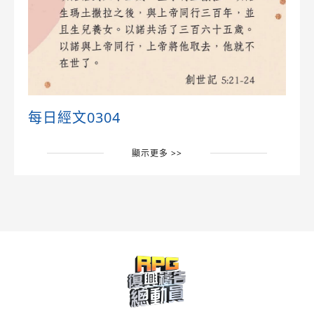
每日經文0304
顯示更多 >>