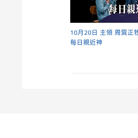
10月20日 主領 周巽正
每日親近神