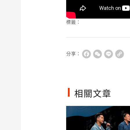
標籤：
分享：
Facebook
WeChat
Line
Co
Li
相關文章