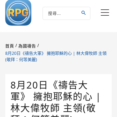
/
/
首頁
為國禱告
8月20日《禱告大軍》 擁抱耶穌的心 | 林大偉牧師 主領
(敬拜：何等美麗)
8月20日《禱告大
軍》 擁抱耶穌的心 |
林大偉牧師 主領(敬