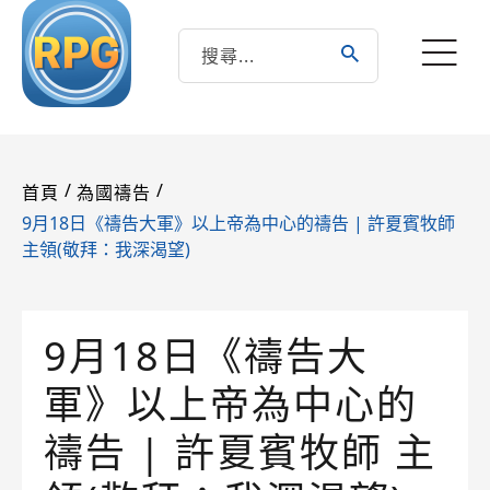
/
/
首頁
為國禱告
9月18日《禱告大軍》以上帝為中心的禱告 | 許夏賓牧師
主領(敬拜：我深渴望)
9月18日《禱告大
軍》以上帝為中心的
禱告 | 許夏賓牧師 主