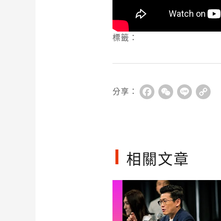
標籤：
分享：
Facebook
WeChat
Line
Co
Li
相關文章