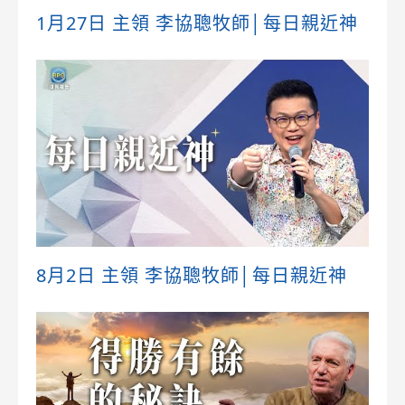
1月27日 主領 李協聰牧師│每日親近神
8月2日 主領 李協聰牧師│每日親近神