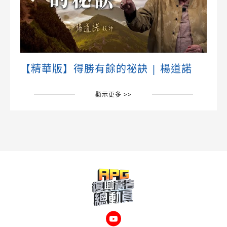
【精華版】得勝有餘的祕訣 | 楊道諾
顯示更多 >>