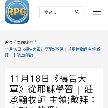
/
/
首頁
為國禱告
11月18日《禱告大軍》從耶穌學習 | 莊承翰牧師 主領(敬
拜：十架上的愛)
11月18日《禱告大
軍》從耶穌學習 | 莊
承翰牧師 主領(敬拜：