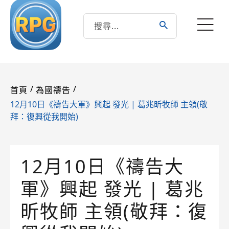
/
/
首頁
為國禱告
12月10日《禱告大軍》興起 發光 | 葛兆昕牧師 主領(敬
拜：復興從我開始)
12月10日《禱告大
軍》興起 發光 | 葛兆
昕牧師 主領(敬拜：復