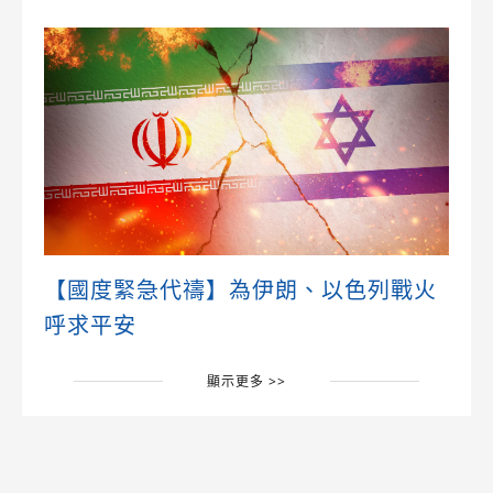
【國度緊急代禱】為伊朗、以色列戰火
呼求平安
顯示更多 >>