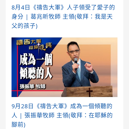
8月4日《禱告大軍》人子領受了愛子的
身分 | 葛兆昕牧師 主領(敬拜：我是天
父的孩子)
9月28日《禱告大軍》成為一個傾聽的
人 | 張振華牧師 主領(敬拜：在耶穌的
腳前)