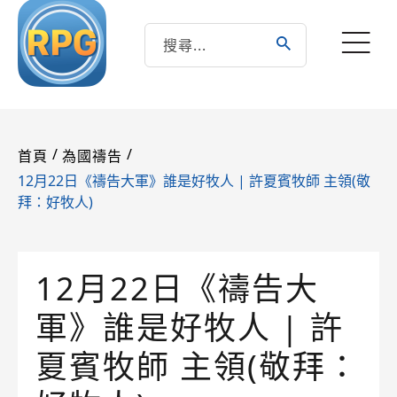
/
/
首頁
為國禱告
12月22日《禱告大軍》誰是好牧人 | 許夏賓牧師 主領(敬
拜：好牧人)
12月22日《禱告大
軍》誰是好牧人 | 許
夏賓牧師 主領(敬拜：