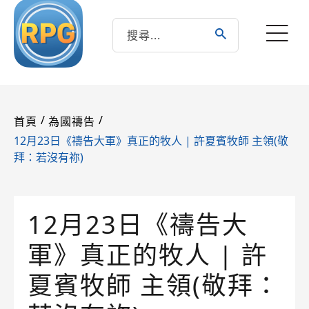
/
/
首頁
為國禱告
12月23日《禱告大軍》真正的牧人 | 許夏賓牧師 主領(敬
拜：若沒有祢)
12月23日《禱告大
軍》真正的牧人 | 許
夏賓牧師 主領(敬拜：