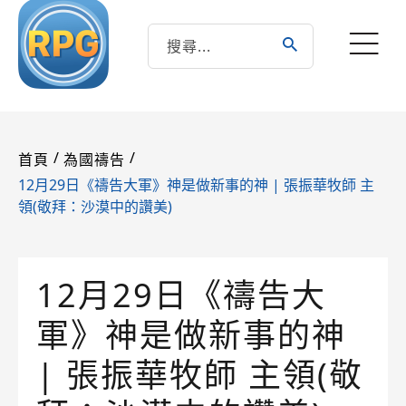
/
/
首頁
為國禱告
12月29日《禱告大軍》神是做新事的神 | 張振華牧師 主
領(敬拜：沙漠中的讚美)
12月29日《禱告大
軍》神是做新事的神
| 張振華牧師 主領(敬