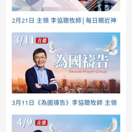
2月21日 主領 李協聰牧師│每日親近神
3月11日《為國禱告》李協聰牧師 主領