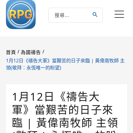
/
/
首頁
為國禱告
1月12日《禱告大軍》當艱苦的日子來臨 | 黃偉南牧師 主
領(敬拜：永恆唯一的盼望)
1月12日《禱告大
軍》當艱苦的日子來
臨 | 黃偉南牧師 主領