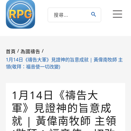
/
/
首頁
為國禱告
1月14日《禱告大軍》見證神的旨意成就 | 黃偉南牧師 主
領(敬拜：福音使一切改變)
1月14日《禱告大
軍》見證神的旨意成
就 | 黃偉南牧師 主領