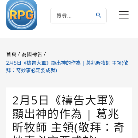
/
/
首頁
為國禱告
2月5日《禱告大軍》顯出神的作為 | 葛兆昕牧師 主領(敬
拜：奇妙事必定要成就)
2月5日《禱告大軍》
顯出神的作為 | 葛兆
昕牧師 主領(敬拜：奇