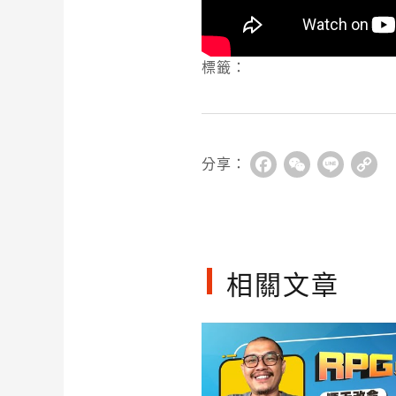
標籤：
分享：
Facebook
WeChat
Line
Co
Li
相關文章