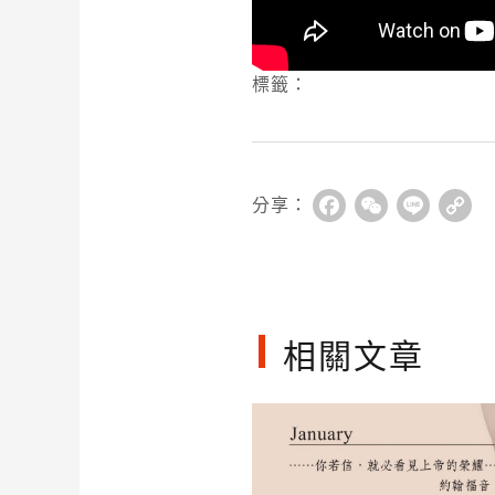
標籤：
分享：
Facebook
WeChat
Line
Co
Li
相關文章