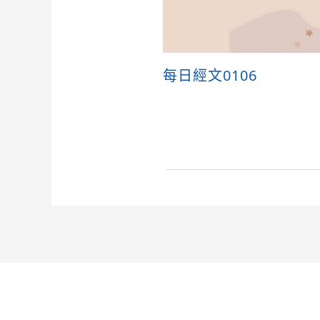
每日經文0106