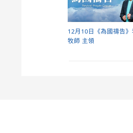
12月10日《為國禱告
牧師 主領