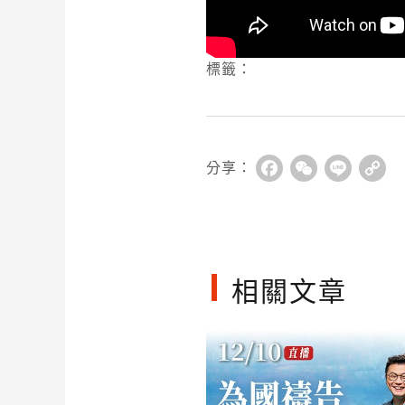
標籤：
分享：
Facebook
WeChat
Line
Co
Li
相關文章