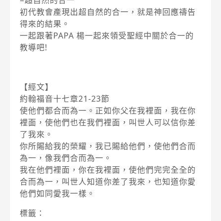
初代教會產現出超自然的合一，就是神回應禱告
得來的結果。
一起跟著PAPA 楊一起來領受聖經中關於合一的
教導吧!
【經文】
約翰福音十七章21-23節
使他們都合而為一。正如你父在我裡面，我在你
裡面，使他們也在我們裡面，叫世人可以信你差
了我來。
你所賜給我的榮耀，我已賜給他們，使他們合而
為一，像我們合而為一。
我在他們裡面，你在我裡面，使他們完完全全的
合而為一，叫世人知道你差了我來，也知道你愛
他們如同愛我一樣。
標籤：