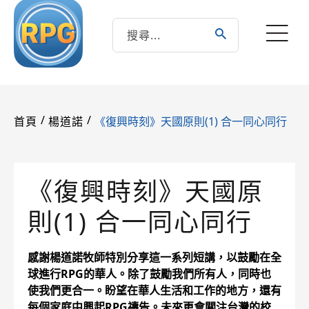
/
/
《復興時刻》天國原則(1) 合一同心同行
首頁
楊道諾
《復興時刻》天國原
則(1) 合一同心同行
感謝楊道諾牧師特別分享這一系列短講，以鼓勵在全
球進行RPG的華人。除了鼓勵我們所有人，同時也
使我們更合一。盼望在華人生活和工作的地方，還有
每個家庭中興起RPG禱告。未來更會關注台灣的校