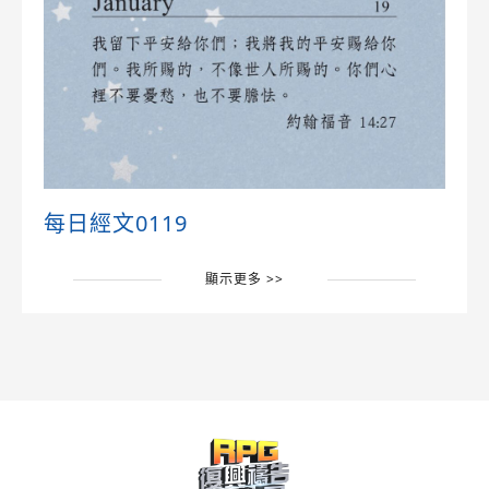
每日經文0119
顯示更多 >>