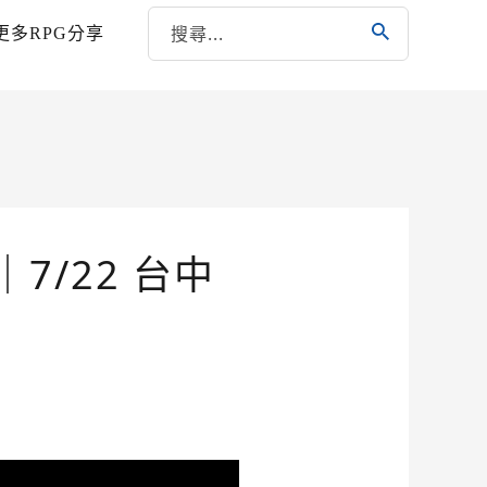
更多RPG分享
/22 台中