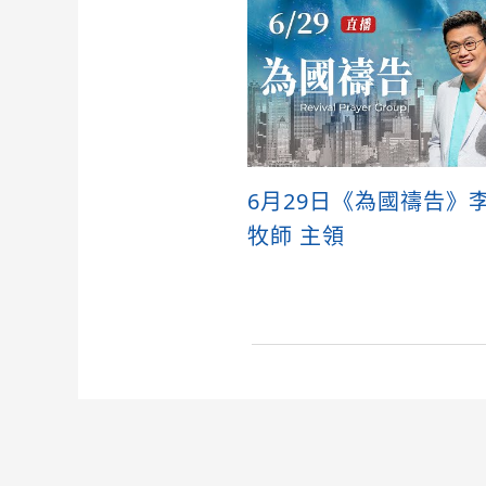
6月29日《為國禱告》
牧師 主領