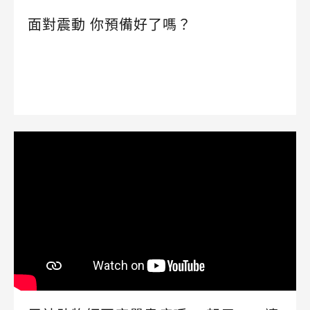
面對震動 你預備好了嗎？