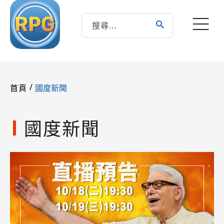
/
國度新聞
首頁
國度新聞