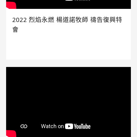
2022 烈焰永燃 楊道諾牧師 禱告復興特
會