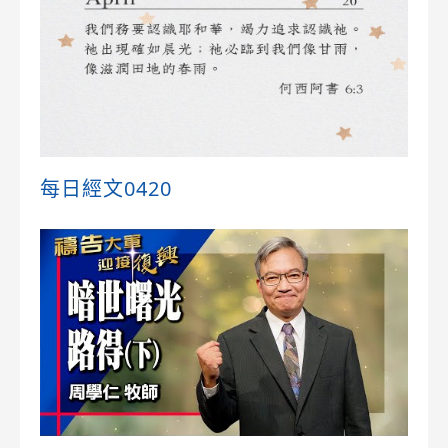
每日經文0420