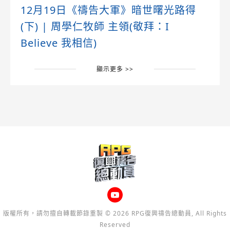
12月19日《禱告大軍》暗世曙光路得
(下) | 周學仁牧師 主領(敬拜：I
Believe 我相信)
顯示更多 >>
版權所有，請勿擅自轉載節錄重製 © 2026 RPG復興禱告總動員, All Rights
Reserved