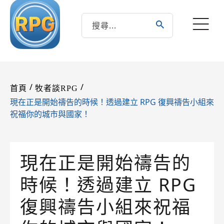
/
/
首頁
牧者談RPG
現在正是開始禱告的時候！透過建立 RPG 復興禱告小組來
祝福你的城市與國家！
現在正是開始禱告的
時候！透過建立 RPG
復興禱告小組來祝福