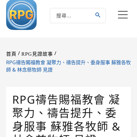
/
/
首頁
RPG見證故事
RPG禱告賜福教會 凝聚力、禱告提升、委身服事 蘇雅各牧
師 & 林念慈牧師 見證
RPG禱告賜福教會 凝
聚力、禱告提升、委
身服事 蘇雅各牧師 &