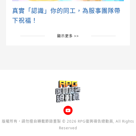
真實「認識」你的同工，為服事團隊帶
下祝福！
顯示更多 >>
版權所有，請勿擅自轉載節錄重製 © 2026 RPG復興禱告總動員, All Rights
Reserved