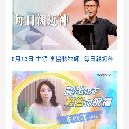
8月13日 主領 李協聰牧師│每日親近神