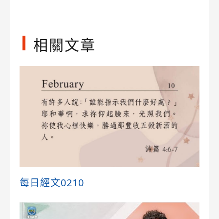
相關文章
每日經文0210