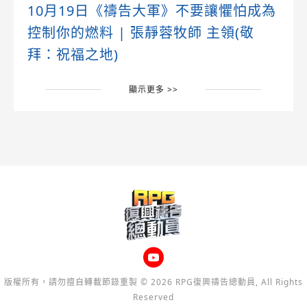
10月19日《禱告大軍》不要讓懼怕成為
控制你的燃料 | 張靜蓉牧師 主領(敬
拜：祝福之地)
顯示更多 >>
版權所有，請勿擅自轉載節錄重製 © 2026 RPG復興禱告總動員, All Rights
Reserved