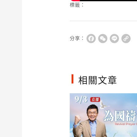
標籤：
分享：
Facebook
WeChat
Line
Co
Li
相關文章