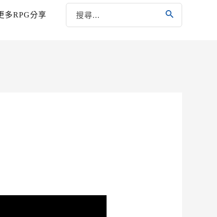
更多RPG分享