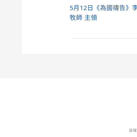
5月12日《為國禱告》
牧師 主領
版權