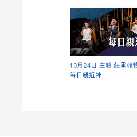
10月24日 主領 莊承翰
每日親近神