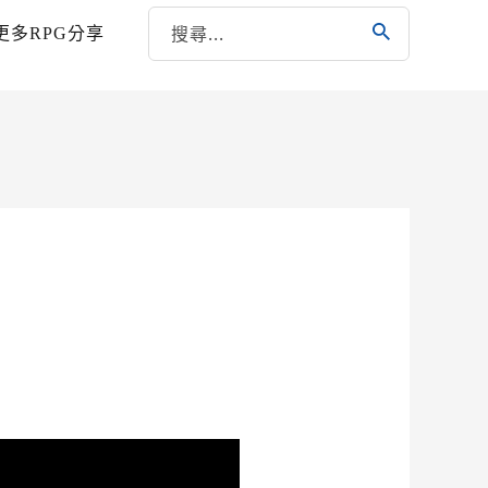
更多RPG分享