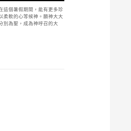
在這個暑假期間，能有更多珍
以柔軟的心等候神。願神大大
分別為聖，成為神呼召的大