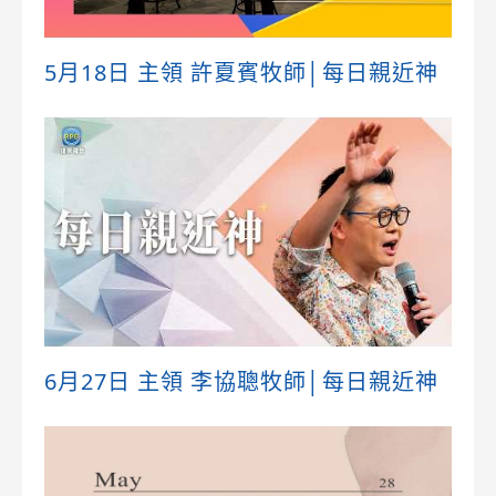
5月18日 主領 許夏賓牧師│每日親近神
6月27日 主領 李協聰牧師│每日親近神