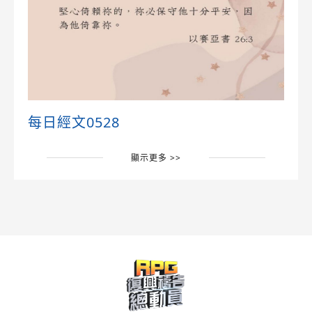
每日經文0528
顯示更多 >>