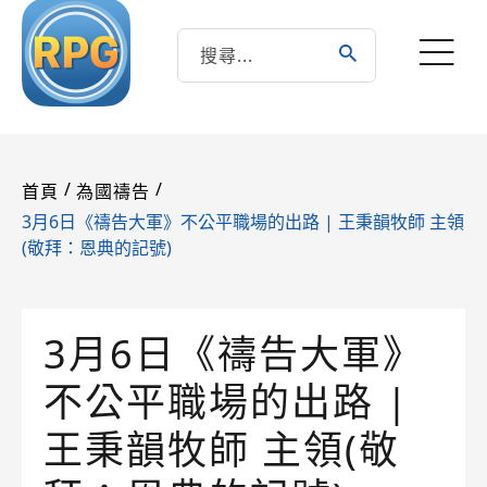
/
/
首頁
為國禱告
3月6日《禱告大軍》不公平職場的出路 | 王秉韻牧師 主領
(敬拜：恩典的記號)
3月6日《禱告大軍》
不公平職場的出路 |
王秉韻牧師 主領(敬