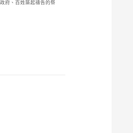
、政府、百姓築起禱告的祭