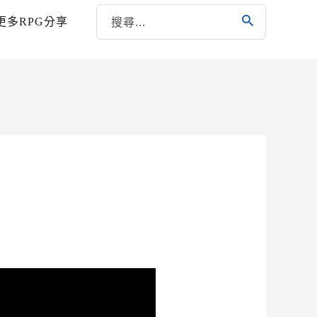
更多RPG分享