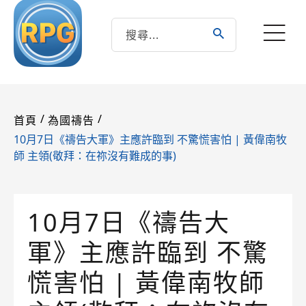
/
/
首頁
為國禱告
10月7日《禱告大軍》主應許臨到 不驚慌害怕 | 黃偉南牧
師 主領(敬拜：在祢沒有難成的事)
10月7日《禱告大
軍》主應許臨到 不驚
慌害怕 | 黃偉南牧師