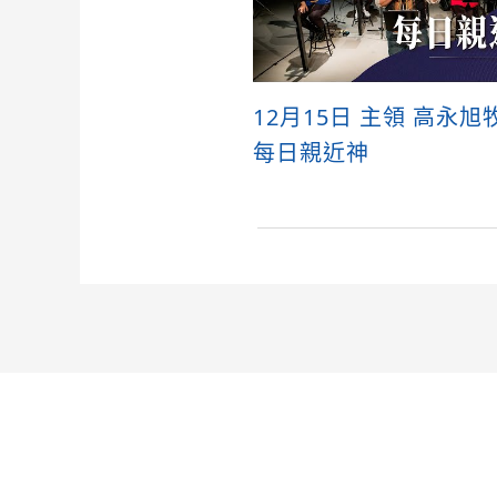
12月15日 主領 高永旭
每日親近神