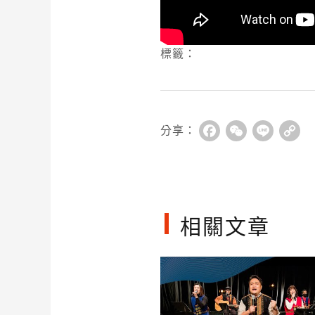
標籤：
分享：
Facebook
WeChat
Line
Co
Li
相關文章