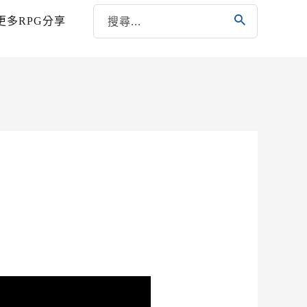
更多RPG分享