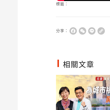
標籤：
分享：
Facebook
WeChat
Line
Co
Li
相關文章