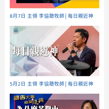
8月7日 主領 李協聰牧師│每日親近神
5月2日 主領 李協聰牧師│每日親近神